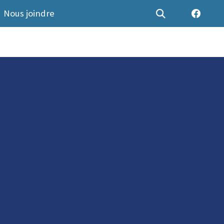
Nous joindre