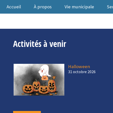
Accueil
À propos
Vie municipale
Se
Activités à venir
Halloween
31 octobre 2026