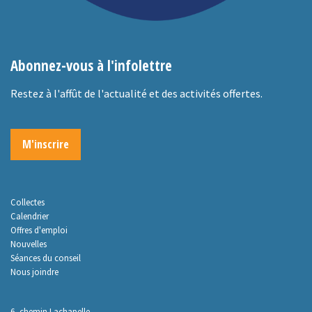
Abonnez-vous à l'infolettre
Restez à l'affût de l'actualité et des activités offertes.
M'inscrire
Collectes
Calendrier
Offres d'emploi
Nouvelles
Séances du conseil
Nous joindre
6, chemin Lachapelle