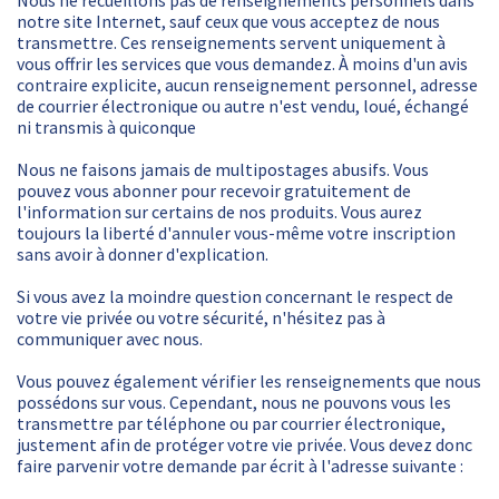
notre site Internet, sauf ceux que vous acceptez de nous
transmettre. Ces renseignements servent uniquement à
vous offrir les services que vous demandez. À moins d'un avis
contraire explicite, aucun renseignement personnel, adresse
de courrier électronique ou autre n'est vendu, loué, échangé
ni transmis à quiconque
Nous ne faisons jamais de multipostages abusifs. Vous
pouvez vous abonner pour recevoir gratuitement de
l'information sur certains de nos produits. Vous aurez
toujours la liberté d'annuler vous-même votre inscription
sans avoir à donner d'explication.
Si vous avez la moindre question concernant le respect de
votre vie privée ou votre sécurité, n'hésitez pas à
communiquer avec nous.
Vous pouvez également vérifier les renseignements que nous
possédons sur vous. Cependant, nous ne pouvons vous les
transmettre par téléphone ou par courrier électronique,
justement afin de protéger votre vie privée. Vous devez donc
faire parvenir votre demande par écrit à l'adresse suivante :