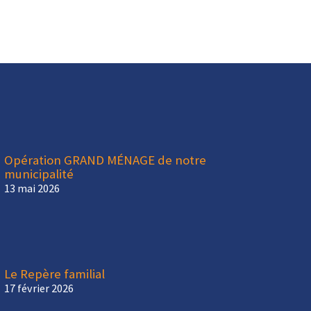
Opération GRAND MÉNAGE de notre
municipalité
13 mai 2026
Le Repère familial
17 février 2026