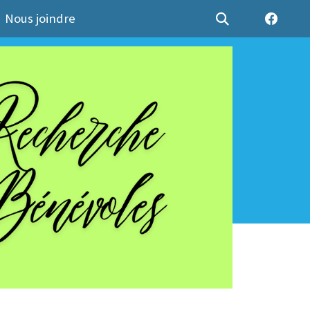
Nous joindre