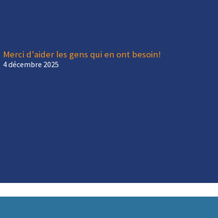
Merci d'aider les gens qui en ont besoin!
4 décembre 2025