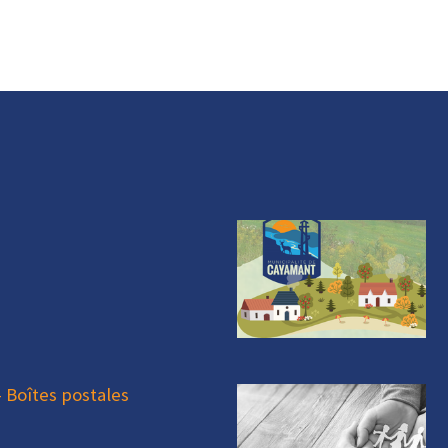
- Boîtes postales