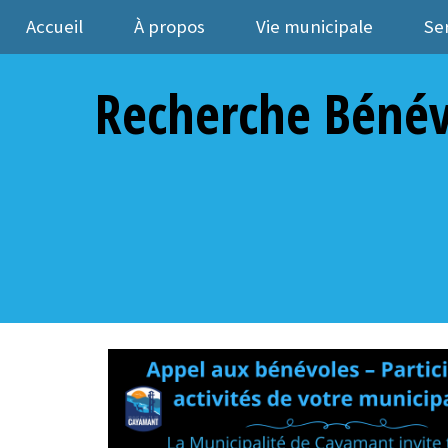
Accueil
À propos
Vie municipale
Se
Recherche Bénév